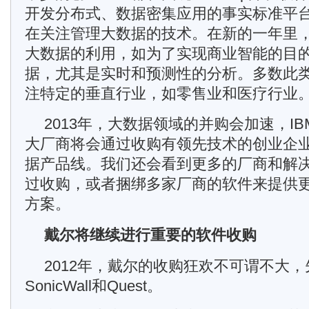
开发分布式、数据密集应用的事实标准平
在关注管理大数据的技术。在新的一年里
大数据的利用，如为了实现商业智能的目
据，尤其是实时和预测性的分析。多数此
注特定的垂直行业，如零售业和医疗行业
2013年，大数据领域的并购会加速，IBM、
大厂商将会通过收购有领先技术的创业企
据产品线。我们还会看到更多的厂商和解
过收购，或者捆绑多家厂商的软件来提供
方案。
戴尔将继续进行重要的软件收购
2012年，戴尔的收购狂欢不可谓不大，
SonicWall和Quest。