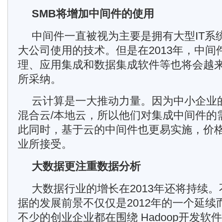
SMB将增加中间件的使用
中间件一直被视为主要是拥有大型IT系
大公司使用的技术。但是在2013年，中
理、应用集成和数据集成软件等也将会越
所采纳。
云计算是一大推动力量。因为中小企业的
混合云/本地云，所以他们对集成中间件的
此同时，基于云的中间件也更易实施，价
业所接受。
大数据更注重数据分析
大数据行业的增长在2013年还将持续
据的发展前景不仅仅是2012年的一个延
不少的创业企业都在围绕 Hadoop开发软件