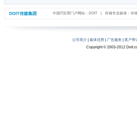
DOIT传媒集团
中国IT应用门户网站：DOIT
|
存储专业媒体：存
公司简介
|
媒体优势
|
广告服务
|
客户寄
Copyright © 2003-2012 Doit