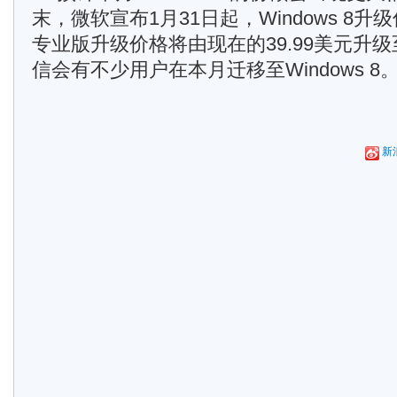
末，微软宣布1月31日起，Windows 8升
专业版升级价格将由现在的39.99美元升级至
信会有不少用户在本月迁移至Windows 8
新