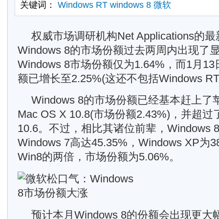
关键词：
Windows RT
windows 8
微软
权威市场调研机构Net Applications
Windows 8的市场份额过去两周内出现了
Windows 8市场份额仅为1.64%，而1月1
额已增长至2.25%(这还不包括Windows RT
Windows 8的市场份额已经基本赶上
Mac OS X 10.8(市场份额2.43%)，并超过了
10.6。不过，相比其诸位前辈，Windows
Windows 7高达45.35%，Windows XP为3
Win8的两倍，市场份额为5.06%。
预计本月Windows 8的份额会出现更