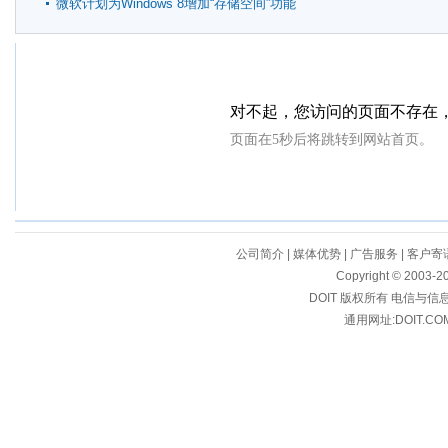
微软计划为Windows 8增加“存储空间”功能
公司简介
|
媒体优势
|
广告服务
|
客户寄
Copyright © 2003-20
DOIT 版权所有 电信与
通用网址:DOIT.CO