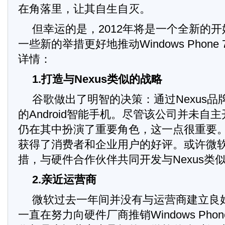
在角落里，让其自生自灭。
但幸运的是，2012年将是一个全新的
一些新的举措更好地推动Windows Phon
详情：
1.打造与Nexus类似的战略
谷歌做出了明智的决策：通过Nexus
的Android智能手机。尽管该公司并未自
仍在其中扮演了重要角色，这一点很重要
获得了消费者和企业用户的好评。或许微
措，与硬件合作伙伴共同开发与Nexus类
2.亲近运营商
微软过去一年间并没有与运营商建立良
一直在努力向硬件厂商推销Windows Pho