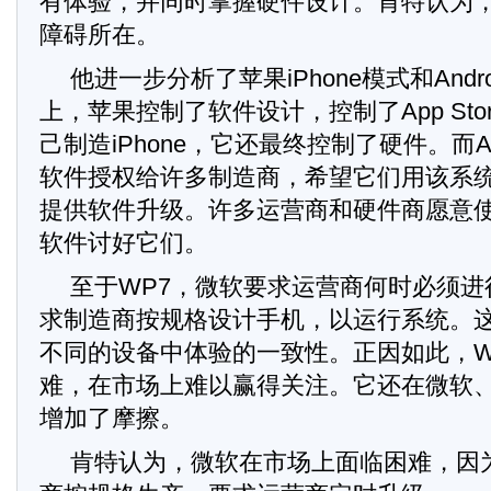
有体验，并同时掌握硬件设计。肯特认为，
障碍所在。
他进一步分析了苹果iPhone模式和Andro
上，苹果控制了软件设计，控制了App St
己制造iPhone，它还最终控制了硬件。而Andr
软件授权给许多制造商，希望它们用该系
提供软件升级。许多运营商和硬件商愿意使用A
软件讨好它们。
至于WP7，微软要求运营商何时必须进
求制造商按规格设计手机，以运行系统。
不同的设备中体验的一致性。正因如此，
难，在市场上难以赢得关注。它还在微软
增加了摩擦。
肯特认为，微软在市场上面临困难，因