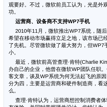
观要好。不过，微软前员工认为，光是外
功。
运营商、设备商不支持WP7手机
2010年11月，微软推出WP7系统，
希望在移动市场赢得立足之地，该市场已经被
了先机。尽管微软做了最大努力，但WP7
小。
最近，微软前高管查理·肯特(Charlie Ki
办自己的企业，他曾在微软WP团队任职
客文章，谈及WP系统为何无法起飞的原
分为四，主要是运营商和硬件制造商，看
么。
查理·肯特认为，运营商想控制消费者